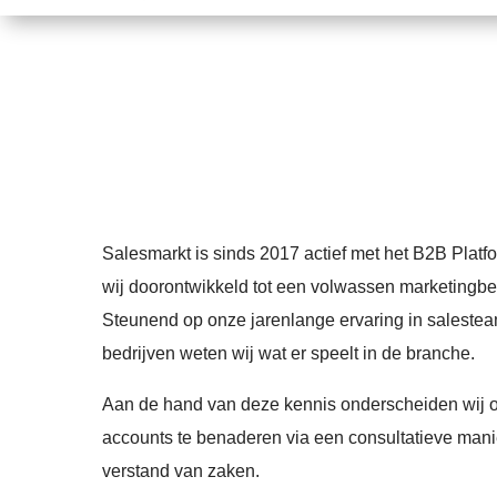
Salesmarkt is sinds 2017 actief met het B2B Platfor
wij doorontwikkeld tot een volwassen marketingbed
Steunend op onze jarenlange ervaring in salestea
bedrijven weten wij wat er speelt in de branche.
Aan de hand van deze kennis onderscheiden wij o
accounts te benaderen via een consultatieve mani
verstand van zaken.