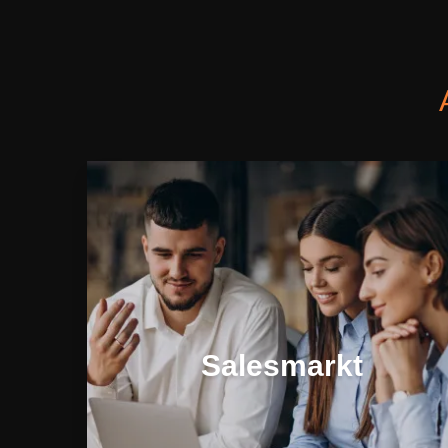
Salesmarkt