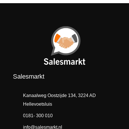
Salesmarkt
Kanaalweg Oostzijde 134, 3224 AD
Hellevoetsluis
0181- 300 010
info@salesmarkt.nl